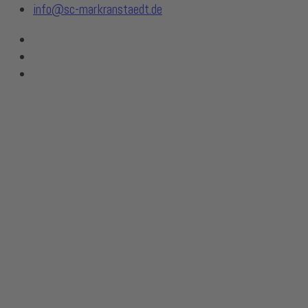
info@sc-markranstaedt.de