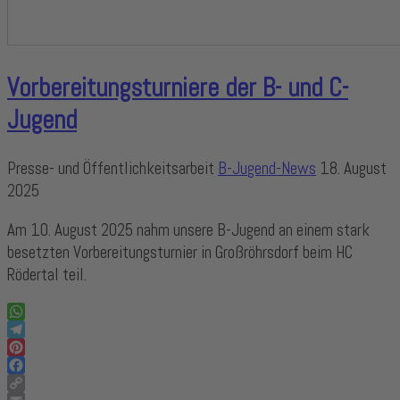
Vorbereitungsturniere der B- und C-
Jugend
Presse- und Öffentlichkeitsarbeit
B-Jugend-News
18. August
2025
Am 10. August 2025 nahm unsere B-Jugend an einem stark
besetzten Vorbereitungsturnier in Großröhrsdorf beim HC
Rödertal teil.
WhatsApp
Telegram
Pinterest
Facebook