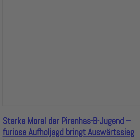
Starke Moral der Piranhas-B-Jugend –
furiose Aufholjagd bringt Auswärtssieg