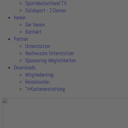
Sportdeutschland TV
Solidsport - 2.Damen
Verein
Der Verein
Kontakt
Partner
Unterstützer
Nachwuchs Unterstützer
Sponsoring-Möglichkeiten
Downloads
Mitgliedantrag
Reisekosten
">
Kostenerstattung