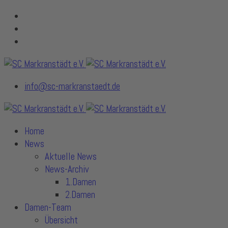
info@sc-markranstaedt.de
Home
News
Aktuelle News
News-Archiv
1.Damen
2.Damen
Damen-Team
Übersicht