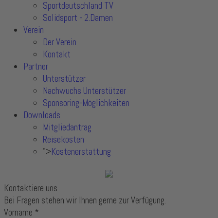
Sportdeutschland TV
Solidsport - 2.Damen
Verein
Der Verein
Kontakt
Partner
Unterstützer
Nachwuchs Unterstützer
Sponsoring-Möglichkeiten
Downloads
Mitgliedantrag
Reisekosten
">
Kostenerstattung
Kontaktiere uns
Bei Fragen stehen wir Ihnen gerne zur Verfügung.
Vorname
*