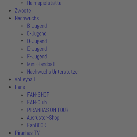
Heimspielstätte
Zwoote
Nachwuchs
B-Jugend
C-Jugend
D-Jugend
E-Jugend
F-Jugend
Mini-Handball
Nachwuchs Unterstützer
Volleyball
Fans
FAN-SHOP
FAN-Club
PIRANHAS ON TOUR
Ausrüster-Shop
FanBOOK
Piranhas TV