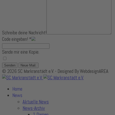
Schreibe deine Nachricht!
Code eingeben!
*
Sende mir eine Kopie.
© 2026 SC Markranstädt e.V. - Designed By WebdesignAREA
Home
News
Aktuelle News
News-Archiv
1.Damen