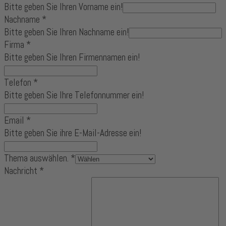
Bitte geben Sie Ihren Vorname ein!
Nachname
*
Bitte geben Sie Ihren Nachname ein!
Firma
*
Bitte geben Sie Ihren Firmennamen ein!
Telefon
*
Bitte geben Sie Ihre Telefonnummer ein!
Email
*
Bitte geben Sie ihre E-Mail-Adresse ein!
Thema auswählen.
*
Nachricht
*