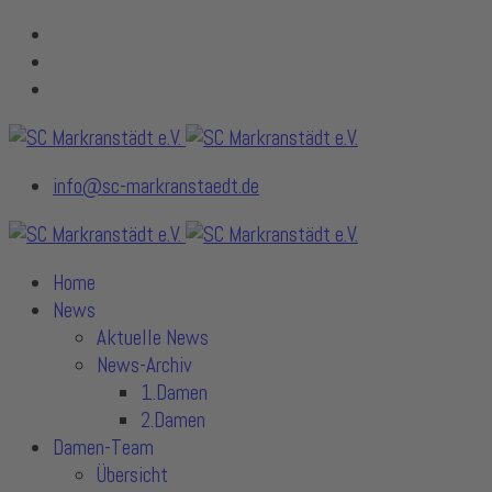
info@sc-markranstaedt.de
Home
News
Aktuelle News
News-Archiv
1.Damen
2.Damen
Damen-Team
Übersicht